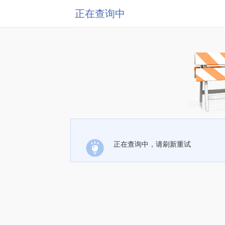
正在查询中
正在查询中，请刷新重试