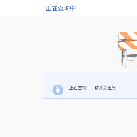
正在查询中
正在查询中，请刷新重试