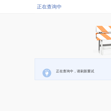
正在查询中
正在查询中，请刷新重试