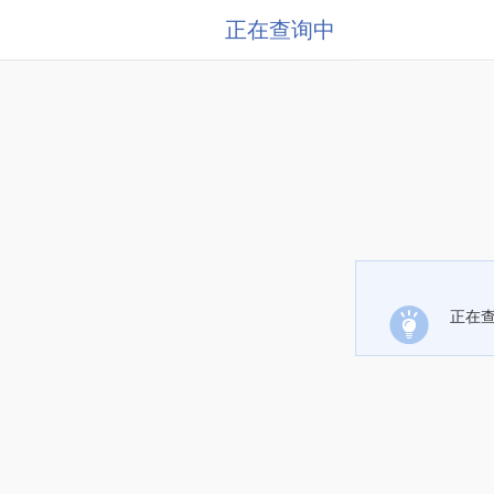
正在查询中
正在