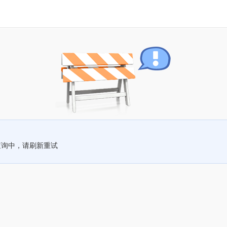
查询中，请刷新重试